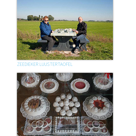
ZEEDIEKER LUUSTERTAOFEL