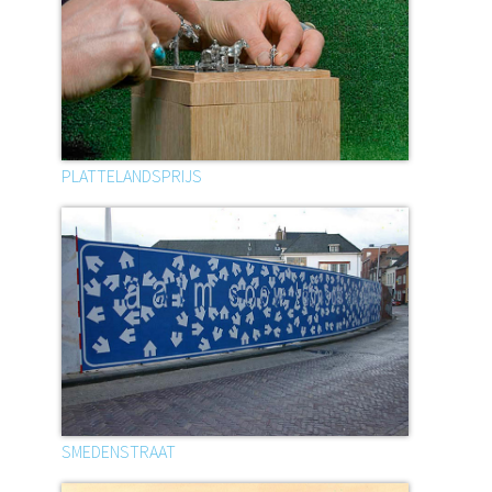
PLATTELANDSPRIJS
SMEDENSTRAAT