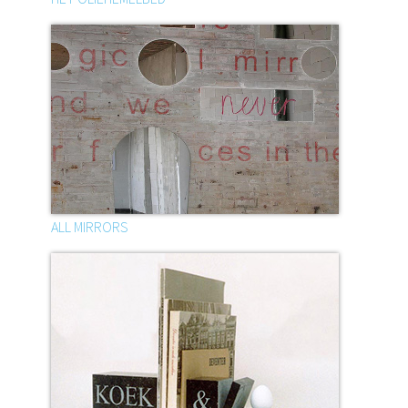
ALL MIRRORS