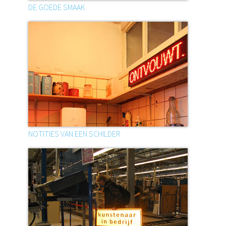
DE GOEDE SMAAK
NOTITIES VAN EEN SCHILDER