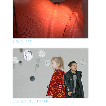
HEILIG HART
ZEGGEN EN SCHRIJVEN