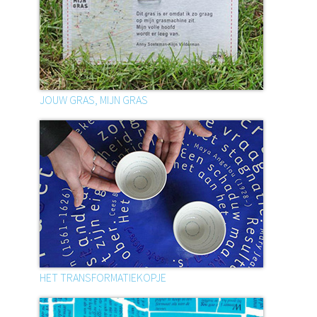
JOUW GRAS, MIJN GRAS
HET TRANSFORMATIEKOPJE