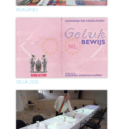
WIJKLAPJES
GELUK 2030