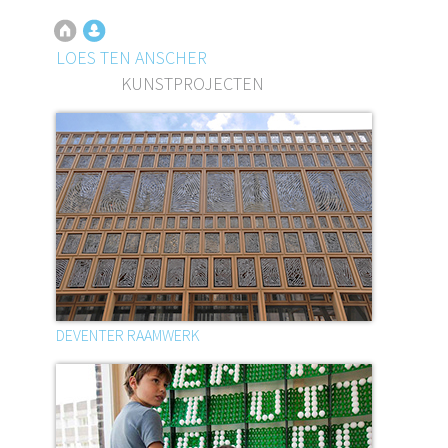
LOES TEN ANSCHER
KUNSTPROJECTEN
DEVENTER RAAMWERK