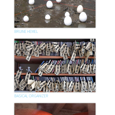
BRUINE HEMEL
BASICAL ORGANIZER