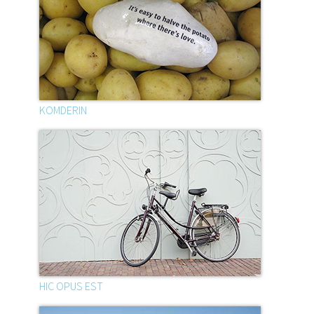
KOMDERIN
HIC OPUS EST