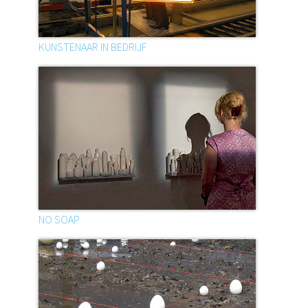
KUNSTENAAR IN BEDRIJF
NO SOAP