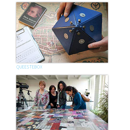
QUEESTEBOX