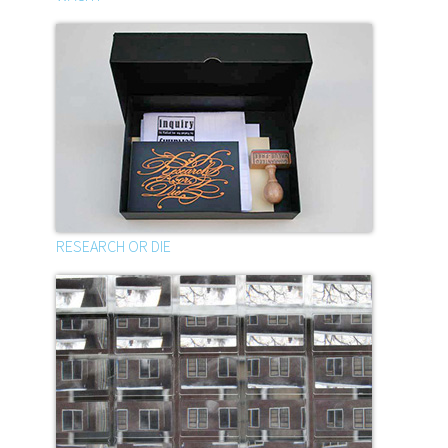
RESEARCH OR DIE